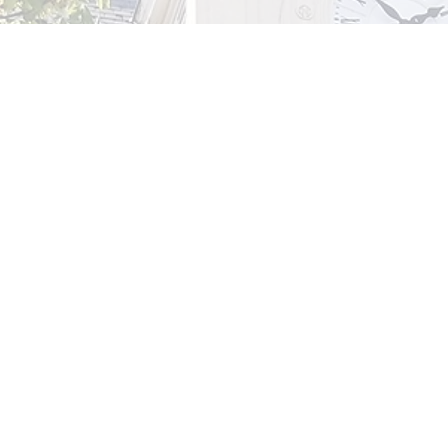
Nos services